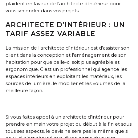
plaident en faveur de l’architecte d’intérieur pour
vous seconder dans vos projets.
ARCHITECTE D’INTÉRIEUR : UN
TARIF ASSEZ VARIABLE
La mission de l’architecte d’intérieur est d’assister son
client dans la conception et l’aménagement de son
habitation pour que celle-ci soit plus agréable et
ergonomique. C’est un professionnel qui agence les
espaces intérieurs en exploitant les matériaux, les
sources de lumière, le mobilier et les volumes de la
meilleure façon.
Si vous faites appel à un architecte d’intérieur pour
prendre en main votre projet du début à la fin et sous
tous ses aspects, le devis ne sera pas le même que si