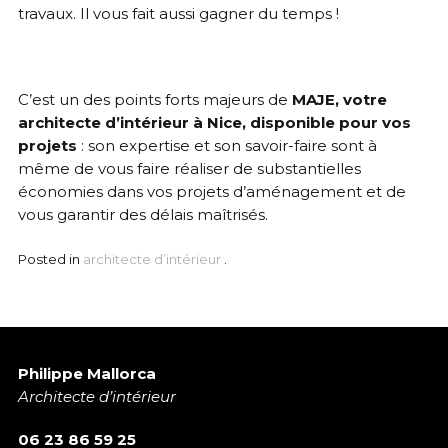
travaux. Il vous fait aussi gagner du temps !
C’est un des points forts majeurs de
MAJE, votre
architecte d’intérieur à Nice, disponible pour vos
projets
: son expertise et son savoir-faire sont à
même de vous faire réaliser de substantielles
économies dans vos projets d’aménagement et de
vous garantir des délais maîtrisés.
Posted in
architecte d’intérieur
.
Philippe Mallorca
Architecte d’intérieur
06 23 86 59 25