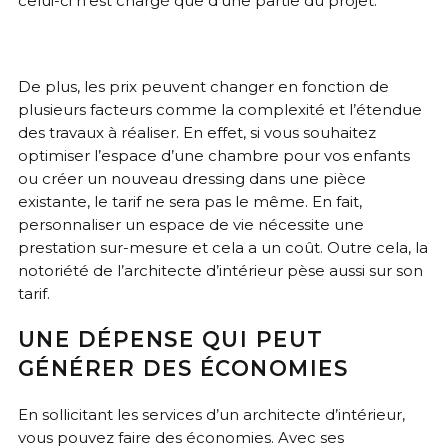
celui-ci n’est chargé que d’une partie du projet.
De plus, les prix peuvent changer en fonction de
plusieurs facteurs comme la complexité et l’étendue
des travaux à réaliser. En effet, si vous souhaitez
optimiser l’espace d’une chambre pour vos enfants
ou créer un nouveau dressing dans une pièce
existante, le tarif ne sera pas le même. En fait,
personnaliser un espace de vie nécessite une
prestation sur-mesure et cela a un coût. Outre cela, la
notoriété de l’architecte d’intérieur pèse aussi sur son
tarif.
UNE DÉPENSE QUI PEUT
GÉNÉRER DES ÉCONOMIES
En sollicitant les services d’un architecte d’intérieur,
vous pouvez faire des économies. Avec ses