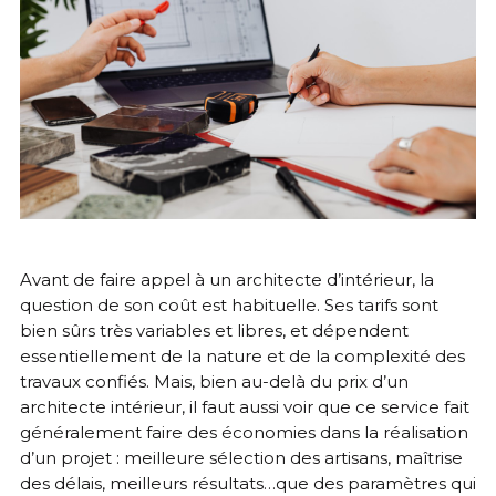
Avant de faire appel à un architecte d’intérieur, la
question de son coût est habituelle. Ses tarifs sont
bien sûrs très variables et libres, et dépendent
essentiellement de la nature et de la complexité des
travaux confiés. Mais, bien au-delà du prix d’un
architecte intérieur, il faut aussi voir que ce service fait
généralement faire des économies dans la réalisation
d’un projet : meilleure sélection des artisans, maîtrise
des délais, meilleurs résultats…que des paramètres qui