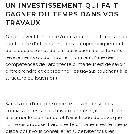
UN INVESTISSEMENT QUI FAIT
GAGNER DU TEMPS DANS VOS
TRAVAUX
On a souvent tendance à considérer que la mission de
l’architecte d’intérieur est de s’occuper uniquement
de la décoration et de la modification des différents
revêtements ou du mobilier. Pourtant, l’une des
compétences de l’architecte d’intérieur est de savoir
entreprendre et coordonner les travaux touchant à la
structure du logement.
Sans l’aide d’une personne disposant de solides
connaissances sur les travaux à réaliser, il est difficile
d’estimer le bien-fondé et l’exactitude du devis que
l’on vous propose. L’architecte d’intérieur est le mieux
placé pour vous conseiller et superviser tous les