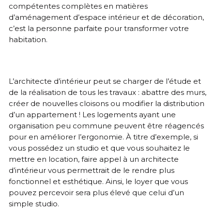
compétentes complètes en matières
d’aménagement d’espace intérieur et de décoration,
c’est la personne parfaite pour transformer votre
habitation.
L’architecte d’intérieur peut se charger de l’étude et
de la réalisation de tous les travaux : abattre des murs,
créer de nouvelles cloisons ou modifier la distribution
d’un appartement ! Les logements ayant une
organisation peu commune peuvent être réagencés
pour en améliorer l’ergonomie. À titre d’exemple, si
vous possédez un studio et que vous souhaitez le
mettre en location, faire appel à un architecte
d’intérieur vous permettrait de le rendre plus
fonctionnel et esthétique. Ainsi, le loyer que vous
pouvez percevoir sera plus élevé que celui d’un
simple studio.