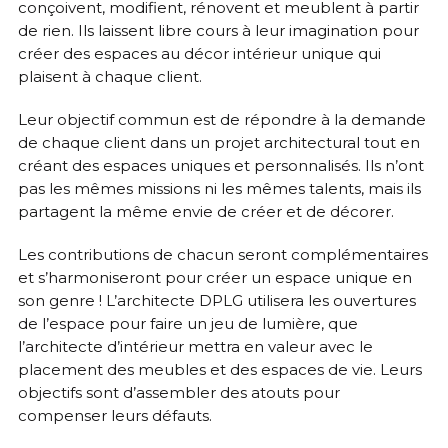
conçoivent, modifient, rénovent et meublent à partir
de rien. Ils laissent libre cours à leur imagination pour
créer des espaces au décor intérieur unique qui
plaisent à chaque client.
Leur objectif commun est de répondre à la demande
de chaque client dans un projet architectural tout en
créant des espaces uniques et personnalisés. Ils n’ont
pas les mêmes missions ni les mêmes talents, mais ils
partagent la même envie de créer et de décorer.
Les contributions de chacun seront complémentaires
et s’harmoniseront pour créer un espace unique en
son genre ! L’architecte DPLG utilisera les ouvertures
de l’espace pour faire un jeu de lumière, que
l’architecte d’intérieur mettra en valeur avec le
placement des meubles et des espaces de vie. Leurs
objectifs sont d’assembler des atouts pour
compenser leurs défauts.