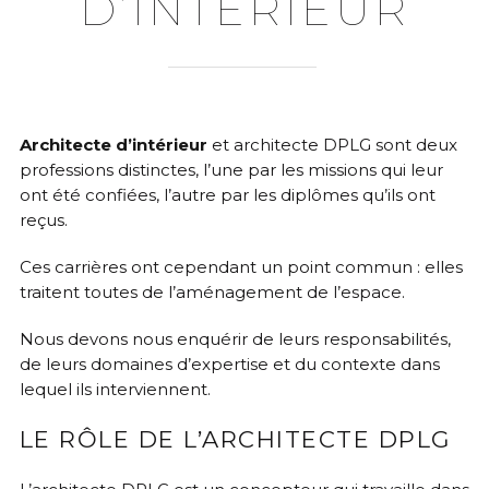
D’INTÉRIEUR
Architecte d’intérieur
et architecte DPLG sont deux
professions distinctes, l’une par les missions qui leur
ont été confiées, l’autre par les diplômes qu’ils ont
reçus.
Ces carrières ont cependant un point commun : elles
traitent toutes de l’aménagement de l’espace.
Nous devons nous enquérir de leurs responsabilités,
de leurs domaines d’expertise et du contexte dans
lequel ils interviennent.
LE RÔLE DE L’ARCHITECTE DPLG