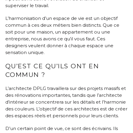
superviser le travail.
L’harmonisation d’un espace de vie est un objectif
commun à ces deux métiers bien distincts. Que ce
soit pour une maison, un appartement ou une
entreprise, nous avons ce qu’il vous faut. Ces
designers veulent donner à chaque espace une
sensation unique.
QU’EST CE QU’ILS ONT EN
COMMUN ?
L’architecte DPLG travaillera sur des projets massifs et
des rénovations importantes, tandis que l’architecte
d’intérieur se concentrera sur les détails et l’harmonie
des couleurs. L’objectif de ces architectes est de créer
des espaces réels et personnels pour leurs clients.
D’un certain point de vue, ce sont des écrivains. Ils