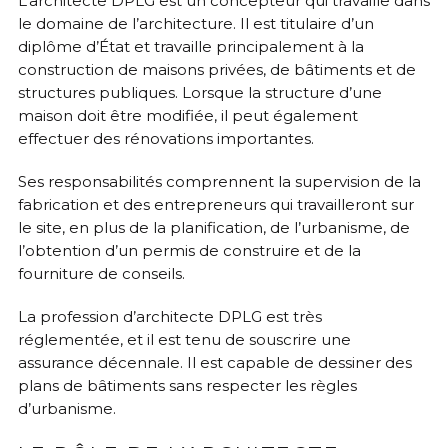
L’architecte DPLG est un concepteur qui travaille dans
le domaine de l’architecture. Il est titulaire d’un
diplôme d’État et travaille principalement à la
construction de maisons privées, de bâtiments et de
structures publiques. Lorsque la structure d’une
maison doit être modifiée, il peut également
effectuer des rénovations importantes.
Ses responsabilités comprennent la supervision de la
fabrication et des entrepreneurs qui travailleront sur
le site, en plus de la planification, de l’urbanisme, de
l’obtention d’un permis de construire et de la
fourniture de conseils.
La profession d’architecte DPLG est très
réglementée, et il est tenu de souscrire une
assurance décennale. Il est capable de dessiner des
plans de bâtiments sans respecter les règles
d’urbanisme.