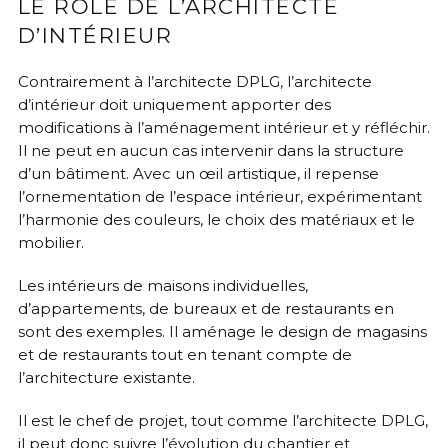
LE RÔLE DE L’ARCHITECTE
D’INTÉRIEUR
Contrairement à l’architecte DPLG, l’architecte
d’intérieur doit uniquement apporter des
modifications à l’aménagement intérieur et y réfléchir.
Il ne peut en aucun cas intervenir dans la structure
d’un bâtiment. Avec un œil artistique, il repense
l’ornementation de l’espace intérieur, expérimentant
l’harmonie des couleurs, le choix des matériaux et le
mobilier.
Les intérieurs de maisons individuelles,
d’appartements, de bureaux et de restaurants en
sont des exemples. Il aménage le design de magasins
et de restaurants tout en tenant compte de
l’architecture existante.
Il est le chef de projet, tout comme l’architecte DPLG,
il peut donc suivre l’évolution du chantier et