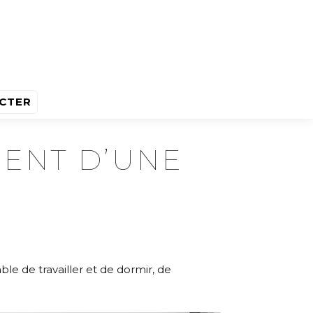
CTER
ENT D’UNE
le de travailler et de dormir, de