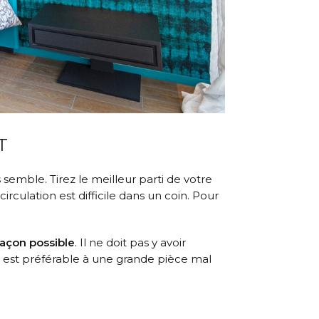
T
semble. Tirez le meilleur parti de votre
 circulation est difficile dans un coin. Pour
façon possible
. Il ne doit pas y avoir
on est préférable à une grande pièce mal