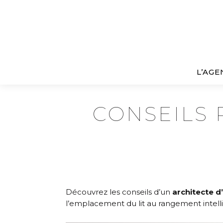
L’AGE
CONSEILS
Découvrez les conseils d’un
architecte d’
l’emplacement du lit au rangement intell