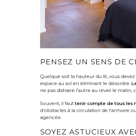
PENSEZ UN SENS DE C
Quelque soit la hauteur du lit, vous deve
espace au sol en éliminant le désordre.
Le
ne pas distraire l’autre au réveil le matin,
Souvent, il faut
tenir compte de tous les m
d’obstacles à la circulation de l’armoire
agencée.
SOYEZ ASTUCIEUX AV