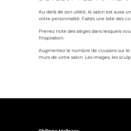
Au-delà de son utilité, le salon est aussi u
votre personnalité. Faites une liste des
Prenez note des sièges dans lesquels vou
l’inspiration.
Augmentez le nombre de coussins sur le c
murs de votre salon. Les images, les sculp
Philippe Mallorca