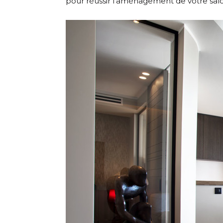
pour réussir l’aménagement de votre sal