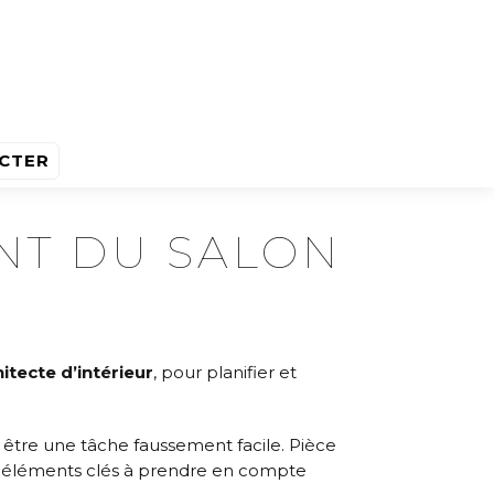
CTER
NT DU SALON
itecte d’intérieur
, pour planifier et
 être une tâche faussement facile. Pièce
ues éléments clés à prendre en compte